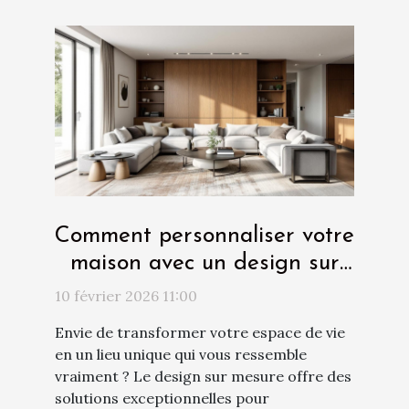
Comment personnaliser votre
maison avec un design sur
mesure ?
10 février 2026 11:00
Envie de transformer votre espace de vie
en un lieu unique qui vous ressemble
vraiment ? Le design sur mesure offre des
solutions exceptionnelles pour