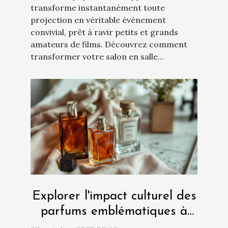
transforme instantanément toute
projection en véritable événement
convivial, prêt à ravir petits et grands
amateurs de films. Découvrez comment
transformer votre salon en salle...
Explorer l'impact culturel des
parfums emblématiques à
travers les âges