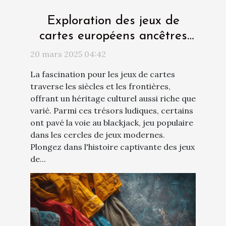
Exploration des jeux de
cartes européens ancêtres
du blackjack
20 mars 2025 04:42
La fascination pour les jeux de cartes
traverse les siècles et les frontières,
offrant un héritage culturel aussi riche que
varié. Parmi ces trésors ludiques, certains
ont pavé la voie au blackjack, jeu populaire
dans les cercles de jeux modernes.
Plongez dans l'histoire captivante des jeux
de...