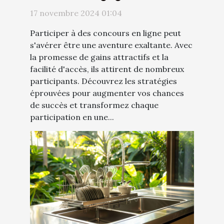
concours en ligne
17 novembre 2024 01:04
Participer à des concours en ligne peut
s'avérer être une aventure exaltante. Avec
la promesse de gains attractifs et la
facilité d'accès, ils attirent de nombreux
participants. Découvrez les stratégies
éprouvées pour augmenter vos chances
de succès et transformez chaque
participation en une...