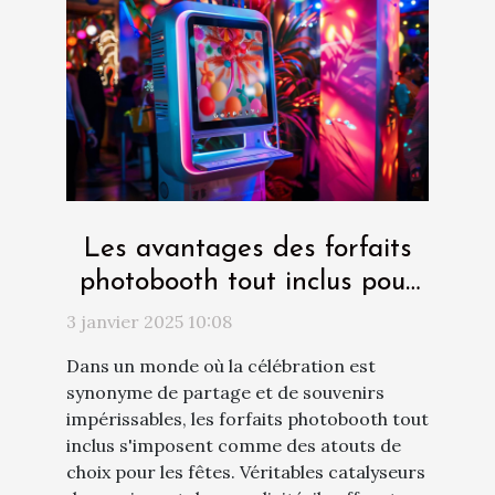
Les avantages des forfaits
photobooth tout inclus pour
les fêtes
3 janvier 2025 10:08
Dans un monde où la célébration est
synonyme de partage et de souvenirs
impérissables, les forfaits photobooth tout
inclus s'imposent comme des atouts de
choix pour les fêtes. Véritables catalyseurs