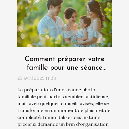
Comment préparer votre
famille pour une séance
photo réussie
25 avril 2025 11:28
La préparation d'une séance photo
familiale peut parfois sembler fastidieuse,
mais avec quelques conseils avisés, elle se
transforme en un moment de plaisir et de
complicité. Immortaliser ces instants
précieux demande un brin d'organisation