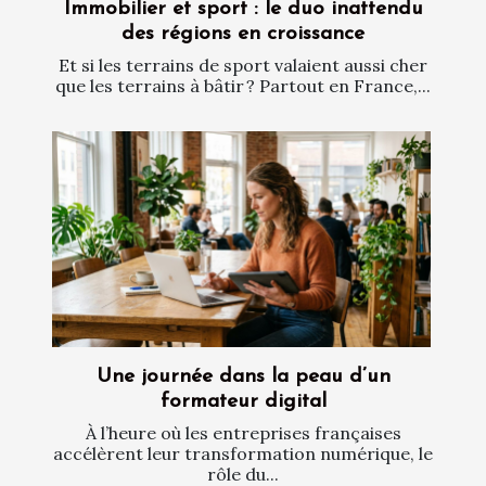
Immobilier et sport : le duo inattendu
des régions en croissance
Et si les terrains de sport valaient aussi cher
que les terrains à bâtir ? Partout en France,...
Une journée dans la peau d’un
formateur digital
À l’heure où les entreprises françaises
accélèrent leur transformation numérique, le
rôle du...