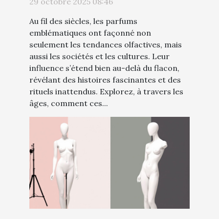
29 octobre 2025 08:46
Au fil des siècles, les parfums
emblématiques ont façonné non
seulement les tendances olfactives, mais
aussi les sociétés et les cultures. Leur
influence s’étend bien au-delà du flacon,
révélant des histoires fascinantes et des
rituels inattendus. Explorez, à travers les
âges, comment ces...