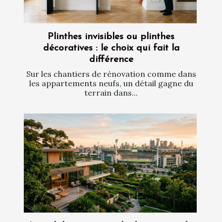
Plinthes invisibles ou plinthes
décoratives : le choix qui fait la
différence
Sur les chantiers de rénovation comme dans
les appartements neufs, un détail gagne du
terrain dans...