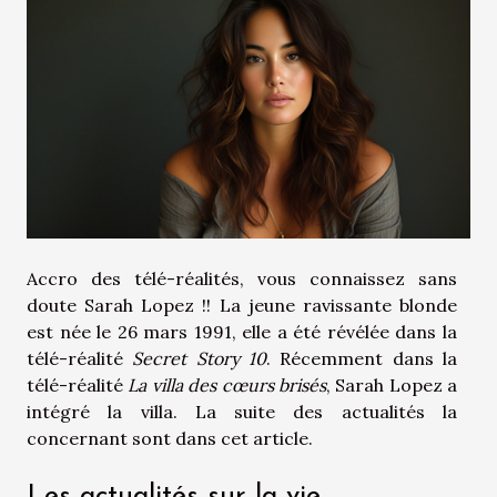
Accro des télé-réalités, vous connaissez sans
doute Sarah Lopez !! La jeune ravissante blonde
est née le 26 mars 1991, elle a été révélée dans la
télé-réalité
Secret Story 10
. Récemment dans la
télé-réalité
La villa des cœurs brisés
, Sarah Lopez a
intégré la villa. La suite des actualités la
concernant sont dans cet article.
Les actualités sur la vie