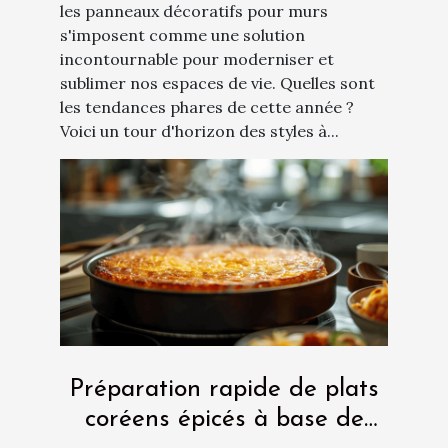
les panneaux décoratifs pour murs
s'imposent comme une solution
incontournable pour moderniser et
sublimer nos espaces de vie. Quelles sont
les tendances phares de cette année ?
Voici un tour d'horizon des styles à...
Préparation rapide de plats
coréens épicés à base de