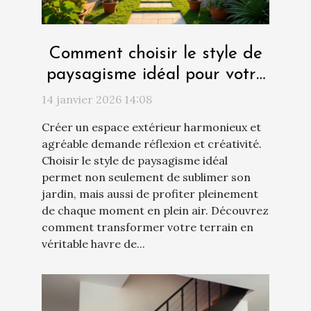
Comment choisir le style de
paysagisme idéal pour votre
espace extérieur ?
14 janvier 2026 14:08
Créer un espace extérieur harmonieux et
agréable demande réflexion et créativité.
Choisir le style de paysagisme idéal
permet non seulement de sublimer son
jardin, mais aussi de profiter pleinement
de chaque moment en plein air. Découvrez
comment transformer votre terrain en
véritable havre de...