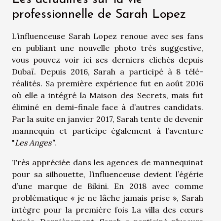
professionnelle de Sarah Lopez
L’influenceuse Sarah Lopez renoue avec ses fans
en publiant une nouvelle photo très suggestive,
vous pouvez
voir
ici ses derniers clichés depuis
Dubaï. Depuis 2016, Sarah a participé à 8 télé-
réalités. Sa première expérience fut en août 2016
où elle a intégré la Maison des Secrets, mais fut
éliminé en demi-finale face à d’autres candidats.
Par la suite en janvier 2017, Sarah tente de devenir
mannequin et participe également à l’aventure
"
Les Anges"
.
Très appréciée dans les agences de mannequinat
pour sa silhouette, l’influenceuse devient l’égérie
d’une marque de Bikini. En 2018 avec comme
problématique « je ne lâche jamais prise », Sarah
intègre pour la première fois La villa des cœurs