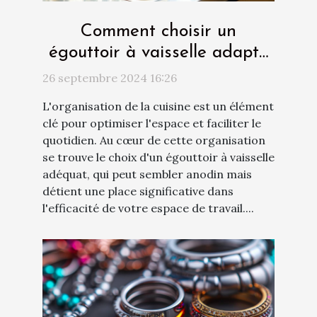
Comment choisir un
égouttoir à vaisselle adapté
à votre cuisine
26 septembre 2024 16:26
L'organisation de la cuisine est un élément
clé pour optimiser l'espace et faciliter le
quotidien. Au cœur de cette organisation
se trouve le choix d'un égouttoir à vaisselle
adéquat, qui peut sembler anodin mais
détient une place significative dans
l'efficacité de votre espace de travail....