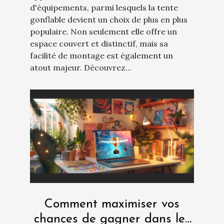
d'équipements, parmi lesquels la tente
gonflable devient un choix de plus en plus
populaire. Non seulement elle offre un
espace couvert et distinctif, mais sa
facilité de montage est également un
atout majeur. Découvrez...
Comment maximiser vos
chances de gagner dans les