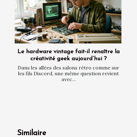
Le hardware vintage fait-il renaître la
créativité geek aujourd’hui ?
Dans les allées des salons rétro comme sur
les fils Discord, une même question revient
avec...
Similaire