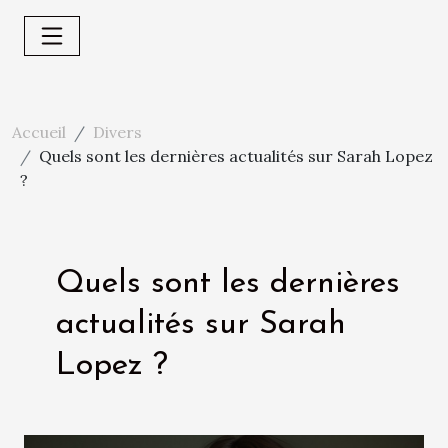
Accueil
Divers
Quels sont les dernières actualités sur Sarah Lopez
?
Quels sont les dernières
actualités sur Sarah
Lopez ?