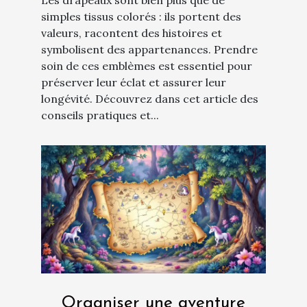
simples tissus colorés : ils portent des
valeurs, racontent des histoires et
symbolisent des appartenances. Prendre
soin de ces emblèmes est essentiel pour
préserver leur éclat et assurer leur
longévité. Découvrez dans cet article des
conseils pratiques et...
Organiser une aventure