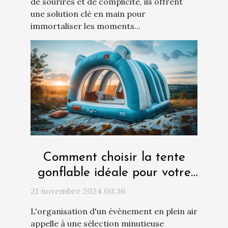
de sourires et de complicité, ils offrent
une solution clé en main pour
immortaliser les moments...
Comment choisir la tente
gonflable idéale pour votre
événement ?
21 novembre 2024 00:36
L'organisation d'un événement en plein air
appelle à une sélection minutieuse