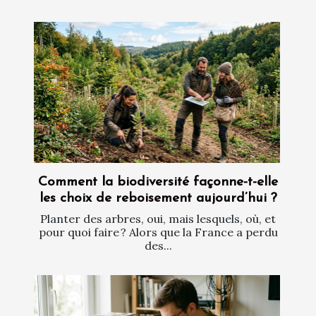
Comment la biodiversité façonne-t-elle
les choix de reboisement aujourd’hui ?
Planter des arbres, oui, mais lesquels, où, et
pour quoi faire ? Alors que la France a perdu
des...