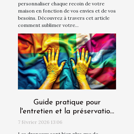
personnaliser chaque recoin de votre
maison en fonction de vos envies et de vos
besoins. Découvrez à travers cet article
comment sublimer votre...
Guide pratique pour
l'entretien et la préservation
des drapeaux
7 février 2026 13:06
Les drapeaux sont bien plus que de