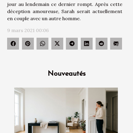
jour au lendemain ce dernier rompt. Après cette
déception amoureuse, Sarah serait actuellement
en couple avec un autre homme.
9 mars 2021 00:06
Nouveautés