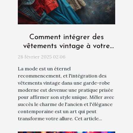
Comment intégrer des
vêtements vintage à votre
garde-robe moderne
28 février 2025 02:06
La mode est un éternel
recommencement, et l'intégration des
vêtements vintage dans une garde-robe
moderne est devenue une pratique prisée
pour affirmer son style unique. Mêler avec
succès le charme de l'ancien et l'élégance
contemporaine est un art qui peut
transforme votre allure. Cet article...