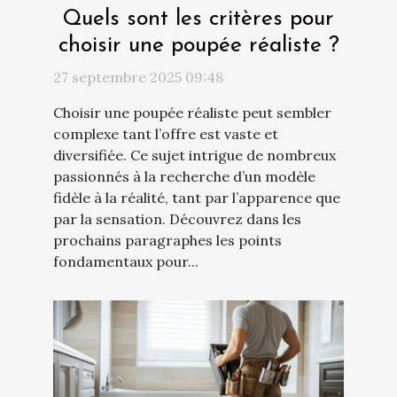
Quels sont les critères pour
choisir une poupée réaliste ?
27 septembre 2025 09:48
Choisir une poupée réaliste peut sembler
complexe tant l’offre est vaste et
diversifiée. Ce sujet intrigue de nombreux
passionnés à la recherche d’un modèle
fidèle à la réalité, tant par l’apparence que
par la sensation. Découvrez dans les
prochains paragraphes les points
fondamentaux pour...