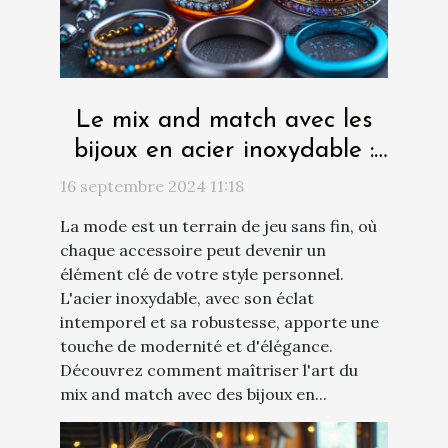
Le mix and match avec les
bijoux en acier inoxydable :
conseils créatifs
16 septembre 2024 11:18
La mode est un terrain de jeu sans fin, où
chaque accessoire peut devenir un
élément clé de votre style personnel.
L'acier inoxydable, avec son éclat
intemporel et sa robustesse, apporte une
touche de modernité et d'élégance.
Découvrez comment maîtriser l'art du
mix and match avec des bijoux en...