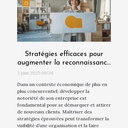
Stratégies efficaces pour
augmenter la reconnaissance
de votre entreprise
3 juin 2025 09:38
Dans un contexte économique de plus en
plus concurrentiel, développer la
notoriété de son entreprise est
fondamental pour se démarquer et attirer
de nouveaux clients. Maîtriser des
stratégies éprouvées peut transformer la
visibilité d’une organisation et la faire