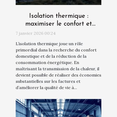
Isolation thermique :
maximiser le confort et
l'économie d'énergie
7 janvier 2026 00:24
L’isolation thermique joue un rôle
primordial dans la recherche du confort
domestique et de la réduction de la
consommation énergétique. En
maîtrisant la transmission de la chaleur, il
devient possible de réaliser des économies
substantielles sur les factures et
d’améliorer la qualité de vie à...