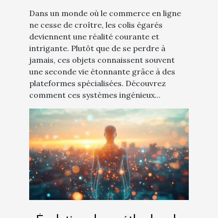
Dans un monde où le commerce en ligne
ne cesse de croître, les colis égarés
deviennent une réalité courante et
intrigante. Plutôt que de se perdre à
jamais, ces objets connaissent souvent
une seconde vie étonnante grâce à des
plateformes spécialisées. Découvrez
comment ces systèmes ingénieux...