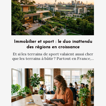
Immobilier et sport : le duo inattendu
des régions en croissance
Et si les terrains de sport valaient aussi cher
que les terrains à bâtir ? Partout en France,...