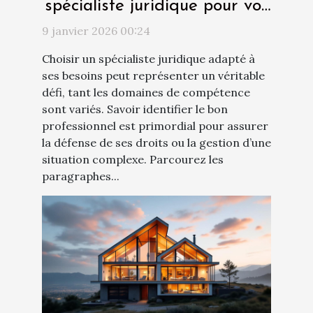
spécialiste juridique pour vos
besoins ?
9 janvier 2026 00:24
Choisir un spécialiste juridique adapté à
ses besoins peut représenter un véritable
défi, tant les domaines de compétence
sont variés. Savoir identifier le bon
professionnel est primordial pour assurer
la défense de ses droits ou la gestion d’une
situation complexe. Parcourez les
paragraphes...