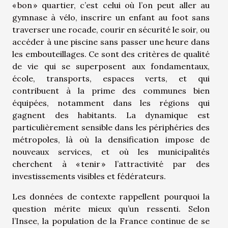
« bon » quartier, c’est celui où l’on peut aller au
gymnase à vélo, inscrire un enfant au foot sans
traverser une rocade, courir en sécurité le soir, ou
accéder à une piscine sans passer une heure dans
les embouteillages. Ce sont des critères de qualité
de vie qui se superposent aux fondamentaux,
école, transports, espaces verts, et qui
contribuent à la prime des communes bien
équipées, notamment dans les régions qui
gagnent des habitants. La dynamique est
particulièrement sensible dans les périphéries des
métropoles, là où la densification impose de
nouveaux services, et où les municipalités
cherchent à « tenir » l’attractivité par des
investissements visibles et fédérateurs.
Les données de contexte rappellent pourquoi la
question mérite mieux qu’un ressenti. Selon
l’Insee, la population de la France continue de se