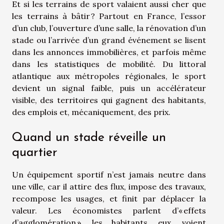
Et si les terrains de sport valaient aussi cher que
les terrains à bâtir ? Partout en France, l’essor
d’un club, l’ouverture d’une salle, la rénovation d’un
stade ou l’arrivée d’un grand événement se lisent
dans les annonces immobilières, et parfois même
dans les statistiques de mobilité. Du littoral
atlantique aux métropoles régionales, le sport
devient un signal faible, puis un accélérateur
visible, des territoires qui gagnent des habitants,
des emplois et, mécaniquement, des prix.
Quand un stade réveille un
quartier
Un équipement sportif n’est jamais neutre dans
une ville, car il attire des flux, impose des travaux,
recompose les usages, et finit par déplacer la
valeur. Les économistes parlent d’« effets
d’agglomération », les habitants, eux, voient