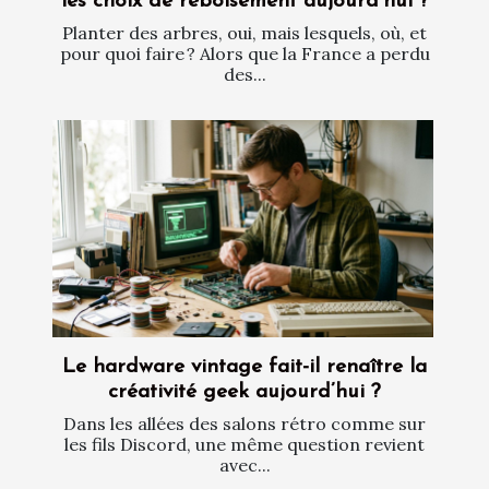
les choix de reboisement aujourd’hui ?
Planter des arbres, oui, mais lesquels, où, et
pour quoi faire ? Alors que la France a perdu
des...
Le hardware vintage fait-il renaître la
créativité geek aujourd’hui ?
Dans les allées des salons rétro comme sur
les fils Discord, une même question revient
avec...