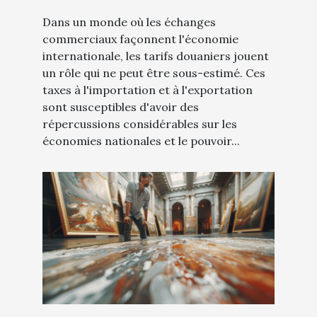
pouvoir d'achat
Dans un monde où les échanges
commerciaux façonnent l'économie
internationale, les tarifs douaniers jouent
un rôle qui ne peut être sous-estimé. Ces
taxes à l'importation et à l'exportation
sont susceptibles d'avoir des
répercussions considérables sur les
économies nationales et le pouvoir...