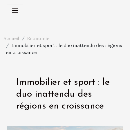
Accueil
Economie
Immobilier et sport : le duo inattendu des régions
en croissance
Immobilier et sport : le
duo inattendu des
régions en croissance