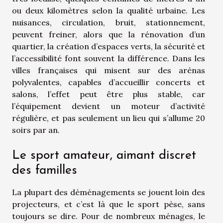
ou deux kilomètres selon la qualité urbaine. Les
nuisances, circulation, bruit, stationnement,
peuvent freiner, alors que la rénovation d’un
quartier, la création d’espaces verts, la sécurité et
l’accessibilité font souvent la différence. Dans les
villes françaises qui misent sur des arénas
polyvalentes, capables d’accueillir concerts et
salons, l’effet peut être plus stable, car
l’équipement devient un moteur d’activité
régulière, et pas seulement un lieu qui s’allume 20
soirs par an.
Le sport amateur, aimant discret
des familles
La plupart des déménagements se jouent loin des
projecteurs, et c’est là que le sport pèse, sans
toujours se dire. Pour de nombreux ménages, le