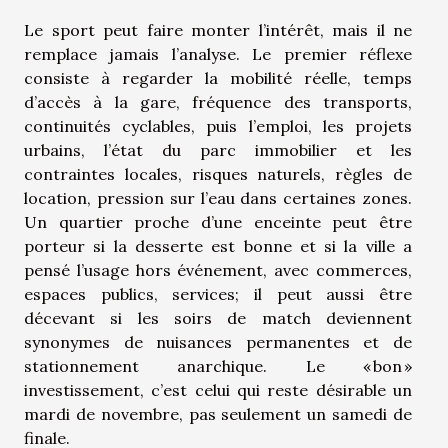
Le sport peut faire monter l’intérêt, mais il ne
remplace jamais l’analyse. Le premier réflexe
consiste à regarder la mobilité réelle, temps
d’accès à la gare, fréquence des transports,
continuités cyclables, puis l’emploi, les projets
urbains, l’état du parc immobilier et les
contraintes locales, risques naturels, règles de
location, pression sur l’eau dans certaines zones.
Un quartier proche d’une enceinte peut être
porteur si la desserte est bonne et si la ville a
pensé l’usage hors événement, avec commerces,
espaces publics, services; il peut aussi être
décevant si les soirs de match deviennent
synonymes de nuisances permanentes et de
stationnement anarchique. Le « bon »
investissement, c’est celui qui reste désirable un
mardi de novembre, pas seulement un samedi de
finale.