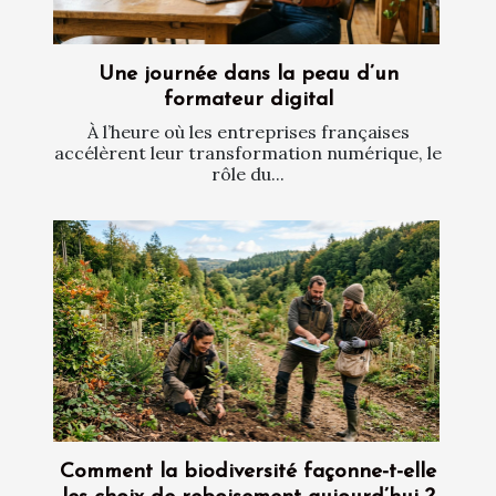
Une journée dans la peau d’un
formateur digital
À l’heure où les entreprises françaises
accélèrent leur transformation numérique, le
rôle du...
Comment la biodiversité façonne-t-elle