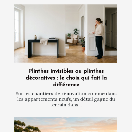
Plinthes invisibles ou plinthes
décoratives : le choix qui fait la
différence
Sur les chantiers de rénovation comme dans
les appartements neufs, un détail gagne du
terrain dans...