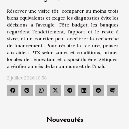
Réserver une visite tôt, comparer au moins trois
biens équivalents et exiger les diagnostics évite les
décisions à l’aveugle. Côté budget, les banques
regardent l’endettement, l’apport et le reste à
vivre, et un courtier peut accélérer la recherche
de financement. Pour réduire la facture, pensez
aux aides : PTZ selon zones et conditions, primes
locales de rénovation et dispositifs énergétiques,
à vérifier auprès de la commune et de l’Anah.
2 juillet 2026 10:58
Nouveautés