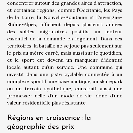
concentrer autour des grandes aires d’attraction,
et certaines régions, comme l’Occitanie, les Pays
de la Loire, la Nouvelle-Aquitaine et l’Auvergne-
Rhône-Alpes, affichent depuis plusieurs années
des soldes migratoires positifs, un moteur
essentiel de la demande en logement. Dans ces
territoires, la bataille ne se joue pas seulement sur
le prix au mètre carré, mais aussi sur le quotidien,
et le sport est devenu un marqueur d’identité
locale autant qu’un service. Une commune qui
investit dans une piste cyclable connectée à un
complexe sportif, une base nautique, un skatepark
ou un terrain synthétique, construit aussi une
promesse : celle d’un mode de vie, donc d’une
valeur résidentielle plus résistante.
Régions en croissance : la
géographie des prix