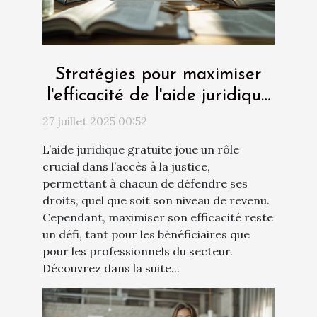
Stratégies pour maximiser
l'efficacité de l'aide juridique
gratuite
27 juillet 2025 00:52
L’aide juridique gratuite joue un rôle
crucial dans l’accès à la justice,
permettant à chacun de défendre ses
droits, quel que soit son niveau de revenu.
Cependant, maximiser son efficacité reste
un défi, tant pour les bénéficiaires que
pour les professionnels du secteur.
Découvrez dans la suite...