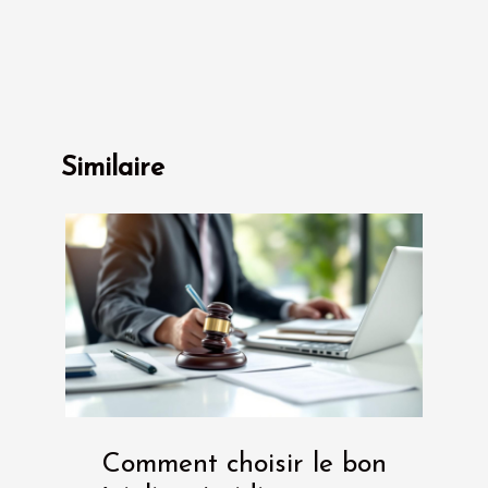
Similaire
Comment choisir le bon