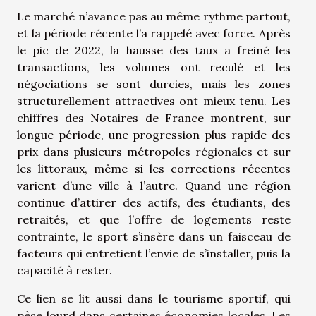
Le marché n’avance pas au même rythme partout,
et la période récente l’a rappelé avec force. Après
le pic de 2022, la hausse des taux a freiné les
transactions, les volumes ont reculé et les
négociations se sont durcies, mais les zones
structurellement attractives ont mieux tenu. Les
chiffres des Notaires de France montrent, sur
longue période, une progression plus rapide des
prix dans plusieurs métropoles régionales et sur
les littoraux, même si les corrections récentes
varient d’une ville à l’autre. Quand une région
continue d’attirer des actifs, des étudiants, des
retraités, et que l’offre de logements reste
contrainte, le sport s’insère dans un faisceau de
facteurs qui entretient l’envie de s’installer, puis la
capacité à rester.
Ce lien se lit aussi dans le tourisme sportif, qui
pèse lourd dans certaines économies locales. Les