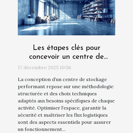
Les étapes clés pour
concevoir un centre de
stockage efficace
17 décembre 2025 10:56
La conception d’un centre de stockage
performant repose sur une méthodologie
structurée et des choix techniques
adaptés aux besoins spécifiques de chaque
activité. Optimiser l’espace, garantir la
sécurité et maîtriser les flux logistiques
sont des aspects essentiels pour assurer
un fonctionnement...