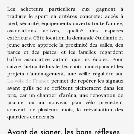
Les acheteurs particuliers, eux, gagnent à
traduire le sport en critères concrets : accès à
pied, sécurité, équipements ouverts toute l’année,
associations actives, qualité des espaces
extérieurs. Côté location, la demande étudiante et
jeune active apprécie la proximité des salles, des
parcs et des pistes, et les familles regardent
l’offre associative autant que les écoles. Pour
suivre l’actualité locale, les choix municipaux et les
projets d’aménagement, une veille régulière sur
La voix de France
permet de repérer les signaux
avant qu’ils ne se reflètent pleinement dans les
prix, car un chantier d’aréna, une rénovation de
piscine, ou un nouveau plan vélo précèdent
souvent, de plusieurs mois, la réévaluation des
quartiers concernés.
Avant de signer, les bons réflexes