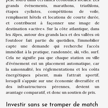
grands événements, marathons, triathlons,
étapes cyclistes, compétitions de voile,
remplissent hôtels et locations de courte durée,
et contribuent à façonner une image de
destination « active ». Sur la côte atlantique, dans
les Alpes, autour des grands lacs et des vallées où
l’outdoor fait partie du quotidien, l’immobilier
capte une demande qui recherche l’accès
immédiat à la pratique, randonnée, ski, vélo, surf.
Cela ne signifie pas que chaque station ou ville
d’événement est un placement automatique, car
la saisonnalité, les réglementations et les coûts
énergétiques pèsent, mais l’attrait sportif,
lorsqu’il s’appuie sur une économie diversifiée et
des infrastructures pérennes, devient un
avantage comparatif, et donc un soutien de prix.
Investir sans se tromper de match