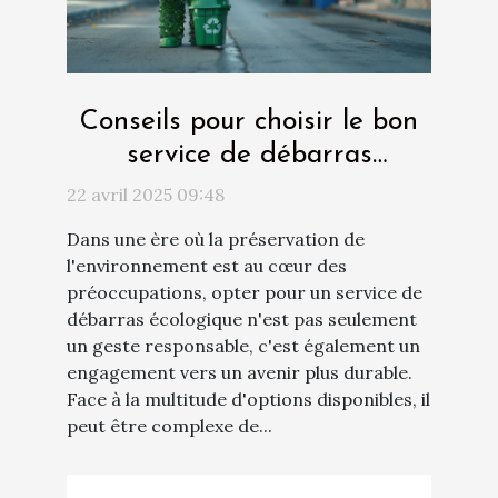
Conseils pour choisir le bon
service de débarras
écologique et efficace
22 avril 2025 09:48
Dans une ère où la préservation de
l'environnement est au cœur des
préoccupations, opter pour un service de
débarras écologique n'est pas seulement
un geste responsable, c'est également un
engagement vers un avenir plus durable.
Face à la multitude d'options disponibles, il
peut être complexe de...