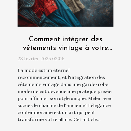
Comment intégrer des
vêtements vintage à votre
garde-robe moderne
28 février 2025 02:06
La mode est un éternel
recommencement, et l'intégration des
vêtements vintage dans une garde-robe
moderne est devenue une pratique prisée
pour affirmer son style unique. Mêler avec
succès le charme de l'ancien et l'élégance
contemporaine est un art qui peut
transforme votre allure. Cet article...