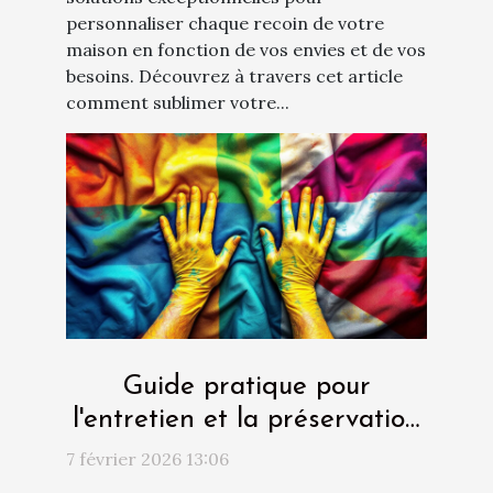
personnaliser chaque recoin de votre
maison en fonction de vos envies et de vos
besoins. Découvrez à travers cet article
comment sublimer votre...
Guide pratique pour
l'entretien et la préservation
des drapeaux
7 février 2026 13:06