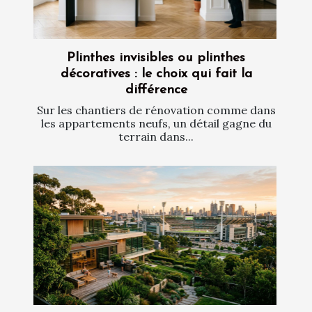
Plinthes invisibles ou plinthes
décoratives : le choix qui fait la
différence
Sur les chantiers de rénovation comme dans
les appartements neufs, un détail gagne du
terrain dans...