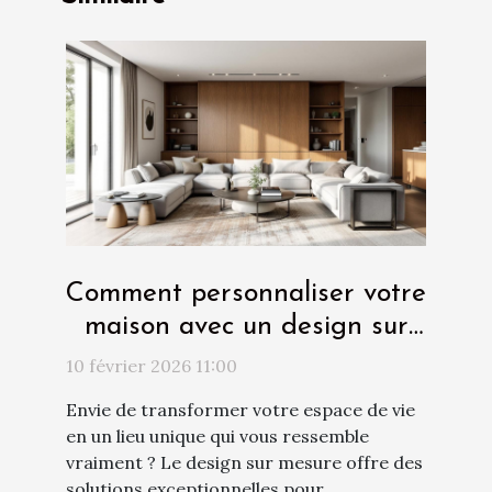
Comment personnaliser votre
maison avec un design sur
mesure ?
10 février 2026 11:00
Envie de transformer votre espace de vie
en un lieu unique qui vous ressemble
vraiment ? Le design sur mesure offre des
solutions exceptionnelles pour