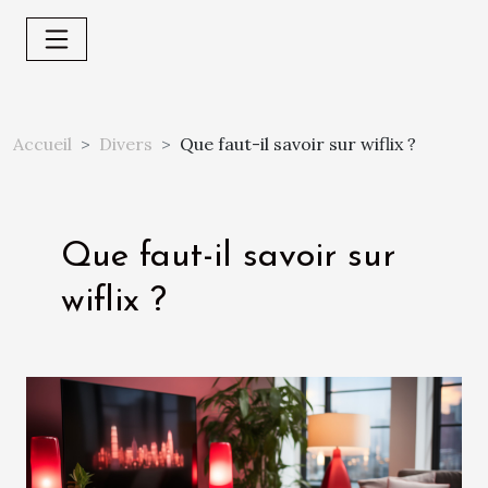
Accueil
Divers
Que faut-il savoir sur wiflix ?
Que faut-il savoir sur
wiflix ?