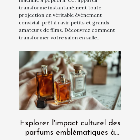
machine à popcorn. Cet appareil
transforme instantanément toute
projection en véritable événement
convivial, prêt à ravir petits et grands
amateurs de films. Découvrez comment
transformer votre salon en salle...
Explorer l'impact culturel des
parfums emblématiques à