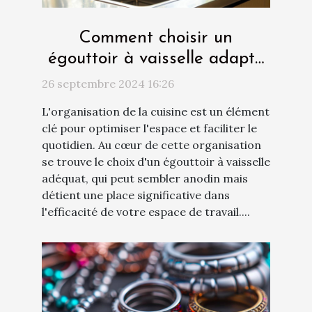
Comment choisir un
égouttoir à vaisselle adapté
à votre cuisine
26 septembre 2024 16:26
L'organisation de la cuisine est un élément
clé pour optimiser l'espace et faciliter le
quotidien. Au cœur de cette organisation
se trouve le choix d'un égouttoir à vaisselle
adéquat, qui peut sembler anodin mais
détient une place significative dans
l'efficacité de votre espace de travail....