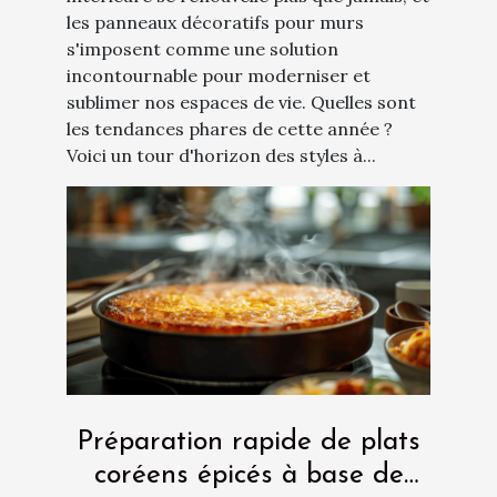
les panneaux décoratifs pour murs
s'imposent comme une solution
incontournable pour moderniser et
sublimer nos espaces de vie. Quelles sont
les tendances phares de cette année ?
Voici un tour d'horizon des styles à...
Préparation rapide de plats
coréens épicés à base de