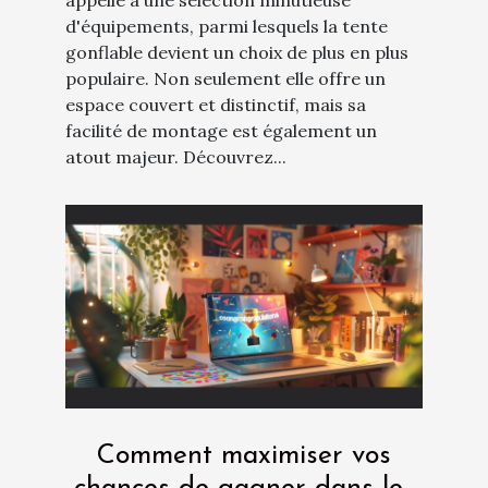
d'équipements, parmi lesquels la tente
gonflable devient un choix de plus en plus
populaire. Non seulement elle offre un
espace couvert et distinctif, mais sa
facilité de montage est également un
atout majeur. Découvrez...
Comment maximiser vos