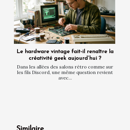
Le hardware vintage fait-il renaître la
créativité geek aujourd’hui ?
Dans les allées des salons rétro comme sur
les fils Discord, une même question revient
avec...
Similaire