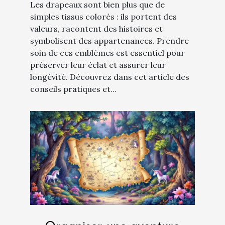
Les drapeaux sont bien plus que de
simples tissus colorés : ils portent des
valeurs, racontent des histoires et
symbolisent des appartenances. Prendre
soin de ces emblèmes est essentiel pour
préserver leur éclat et assurer leur
longévité. Découvrez dans cet article des
conseils pratiques et...