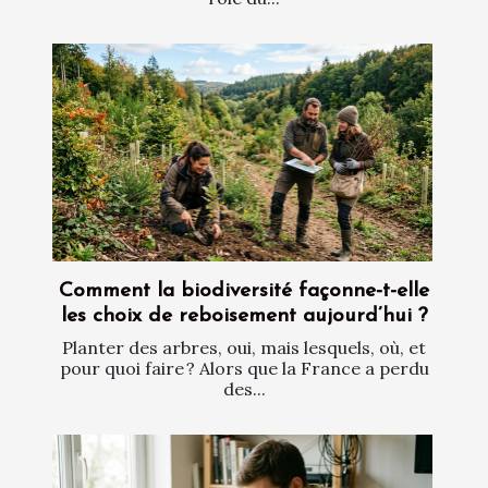
Comment la biodiversité façonne-t-elle
les choix de reboisement aujourd’hui ?
Planter des arbres, oui, mais lesquels, où, et
pour quoi faire ? Alors que la France a perdu
des...