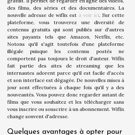
gratuit. Il permet de regarder en ligne des vidéos,
des films, des séries et des documentaires. La
nouvelle adresse de wiflix est
à voir ici
. Sur cette
plateforme, vous trouverez une diversité de
contenus gratuits qui sont publiés sur d'autres
sites payants tels que Amazon, Netflix, etc.
Notons qu'il s'agit toutefois d'une plateforme
illégale puisque les contenus postés ne
comportent pas toujours le droit d'auteur. Wiflix
fait partie des sites de streaming que les
internautes adorent parce qu'il est facile d'accès
et son interface est dégagée. De nouvelles mises à
jour sont effectuées à chaque fois qu'il y a des
nouveautés. Vous pouvez donc regarder autant de
films que vous souhaitez et les télécharger sans
vous inscrire ou souscrire à un abonnement. Wiflix
change souvent d'adresse.
Quelques avantages à opter pour