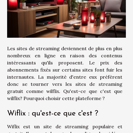
Les sites de streaming deviennent de plus en plus
nombreux en ligne en raison des contenus
intéressants qu'ils proposent. Le prix des
abonnements fixés sur certains sites font fuir les
internautes. La majorité d'entre eux préfèrent
donc se tourner vers les sites de streaming
gratuit comme wilflix. Qu'est-ce que c'est que
wilflix? Pourquoi choisir cette plateforme ?
Wiflix : qu'est-ce que c'est ?
Wiflix est un site de streaming populaire et