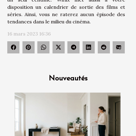
disposition un calendrier de sortie des films et
séries. Ainsi, vous ne raterez aucun épisode des
tendances dans le milieu du cinéma.
16 mars 2023 16:36
Nouveautés