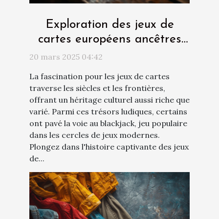
Exploration des jeux de
cartes européens ancêtres
du blackjack
20 mars 2025 04:42
La fascination pour les jeux de cartes
traverse les siècles et les frontières,
offrant un héritage culturel aussi riche que
varié. Parmi ces trésors ludiques, certains
ont pavé la voie au blackjack, jeu populaire
dans les cercles de jeux modernes.
Plongez dans l'histoire captivante des jeux
de...