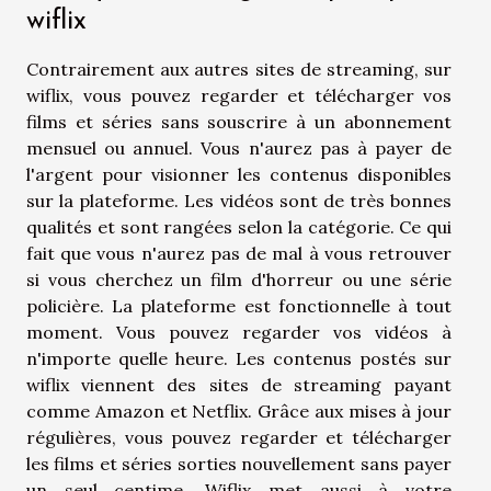
wiflix
Contrairement aux autres sites de streaming, sur
wiflix, vous pouvez regarder et télécharger vos
films et séries sans souscrire à un abonnement
mensuel ou annuel. Vous n'aurez pas à payer de
l'argent pour visionner les contenus disponibles
sur la plateforme. Les vidéos sont de très bonnes
qualités et sont rangées selon la catégorie. Ce qui
fait que vous n'aurez pas de mal à vous retrouver
si vous cherchez un film d'horreur ou une série
policière. La plateforme est fonctionnelle à tout
moment. Vous pouvez regarder vos vidéos à
n'importe quelle heure. Les contenus postés sur
wiflix viennent des sites de streaming payant
comme Amazon et Netflix. Grâce aux mises à jour
régulières, vous pouvez regarder et télécharger
les films et séries sorties nouvellement sans payer
un seul centime. Wiflix met aussi à votre