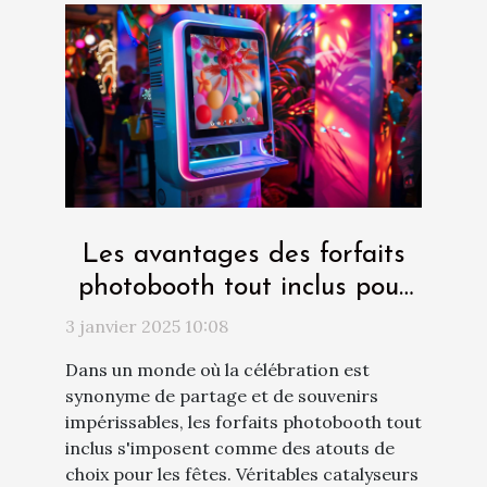
Les avantages des forfaits
photobooth tout inclus pour
les fêtes
3 janvier 2025 10:08
Dans un monde où la célébration est
synonyme de partage et de souvenirs
impérissables, les forfaits photobooth tout
inclus s'imposent comme des atouts de
choix pour les fêtes. Véritables catalyseurs