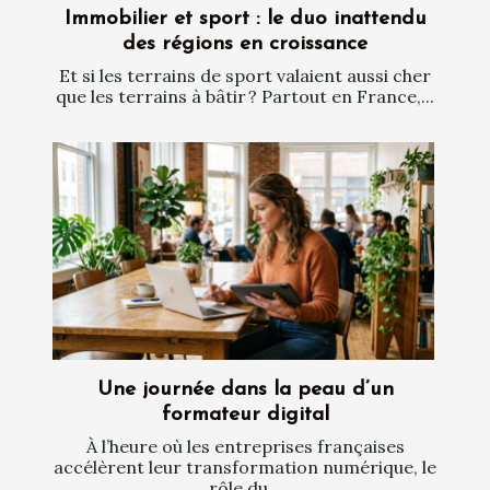
Immobilier et sport : le duo inattendu
des régions en croissance
Et si les terrains de sport valaient aussi cher
que les terrains à bâtir ? Partout en France,...
Une journée dans la peau d’un
formateur digital
À l’heure où les entreprises françaises
accélèrent leur transformation numérique, le
rôle du...