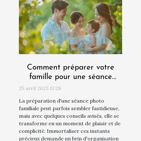
Comment préparer votre
famille pour une séance
photo réussie
25 avril 2025 11:28
La préparation d'une séance photo
familiale peut parfois sembler fastidieuse,
mais avec quelques conseils avisés, elle se
transforme en un moment de plaisir et de
complicité. Immortaliser ces instants
précieux demande un brin d'organisation