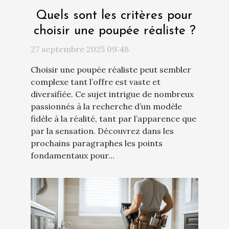
Quels sont les critères pour
choisir une poupée réaliste ?
27 septembre 2025 09:48
Choisir une poupée réaliste peut sembler
complexe tant l’offre est vaste et
diversifiée. Ce sujet intrigue de nombreux
passionnés à la recherche d’un modèle
fidèle à la réalité, tant par l’apparence que
par la sensation. Découvrez dans les
prochains paragraphes les points
fondamentaux pour...