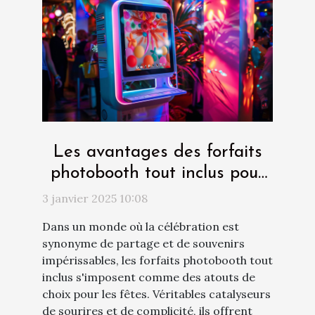
Les avantages des forfaits
photobooth tout inclus pour
les fêtes
3 janvier 2025 10:08
Dans un monde où la célébration est
synonyme de partage et de souvenirs
impérissables, les forfaits photobooth tout
inclus s'imposent comme des atouts de
choix pour les fêtes. Véritables catalyseurs
de sourires et de complicité, ils offrent