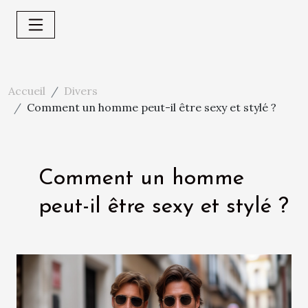
Accueil
Divers
Comment un homme peut-il être sexy et stylé ?
Comment un homme
peut-il être sexy et stylé ?