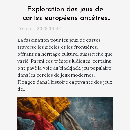
Exploration des jeux de
cartes européens ancêtres
du blackjack
20 mars 2025 04:42
La fascination pour les jeux de cartes
traverse les siècles et les frontières,
offrant un héritage culturel aussi riche que
varié. Parmi ces trésors ludiques, certains
ont pavé la voie au blackjack, jeu populaire
dans les cercles de jeux modernes.
Plongez dans l'histoire captivante des jeux
de...