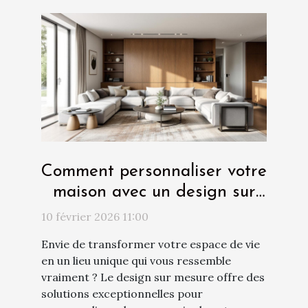
Comment personnaliser votre
maison avec un design sur
mesure ?
10 février 2026 11:00
Envie de transformer votre espace de vie
en un lieu unique qui vous ressemble
vraiment ? Le design sur mesure offre des
solutions exceptionnelles pour