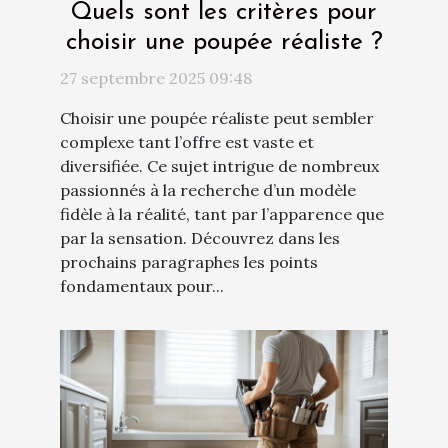
Quels sont les critères pour
choisir une poupée réaliste ?
27 septembre 2025 09:48
Choisir une poupée réaliste peut sembler
complexe tant l’offre est vaste et
diversifiée. Ce sujet intrigue de nombreux
passionnés à la recherche d’un modèle
fidèle à la réalité, tant par l’apparence que
par la sensation. Découvrez dans les
prochains paragraphes les points
fondamentaux pour...