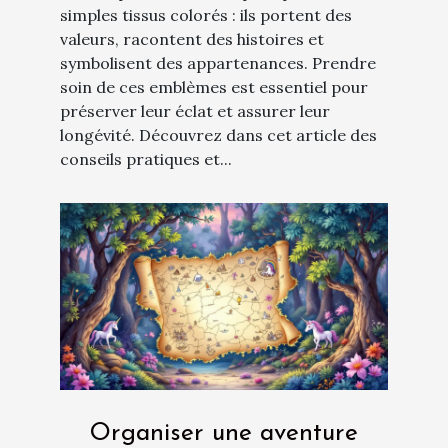
simples tissus colorés : ils portent des
valeurs, racontent des histoires et
symbolisent des appartenances. Prendre
soin de ces emblèmes est essentiel pour
préserver leur éclat et assurer leur
longévité. Découvrez dans cet article des
conseils pratiques et...
Organiser une aventure