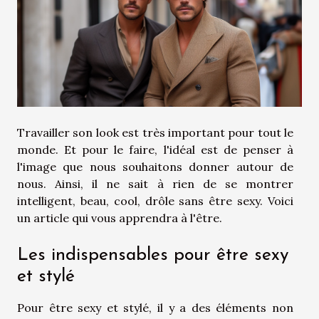
Travailler son look est très important pour tout le
monde. Et pour le faire, l'idéal est de penser à
l'image que nous souhaitons donner autour de
nous. Ainsi, il ne sait à rien de se montrer
intelligent, beau, cool, drôle sans être sexy. Voici
un article qui vous apprendra à l'être.
Les indispensables pour être sexy
et stylé
Pour être sexy et stylé, il y a des éléments non