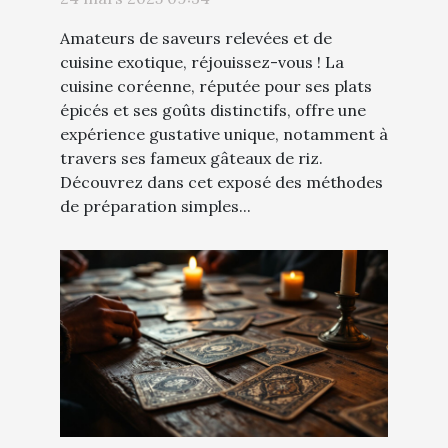
Amateurs de saveurs relevées et de
cuisine exotique, réjouissez-vous ! La
cuisine coréenne, réputée pour ses plats
épicés et ses goûts distinctifs, offre une
expérience gustative unique, notamment à
travers ses fameux gâteaux de riz.
Découvrez dans cet exposé des méthodes
de préparation simples...