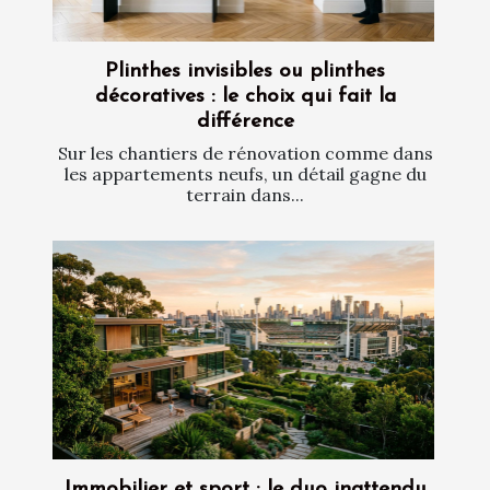
Plinthes invisibles ou plinthes
décoratives : le choix qui fait la
différence
Sur les chantiers de rénovation comme dans
les appartements neufs, un détail gagne du
terrain dans...
Immobilier et sport : le duo inattendu