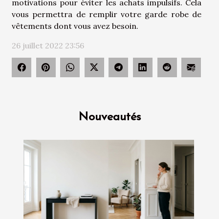
motivations pour éviter les achats impulsifs. Cela
vous permettra de remplir votre garde robe de
vêtements dont vous avez besoin.
26 juillet 2022 23:56
Nouveautés