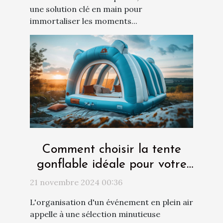
une solution clé en main pour
immortaliser les moments...
Comment choisir la tente
gonflable idéale pour votre
événement ?
21 novembre 2024 00:36
L'organisation d'un événement en plein air
appelle à une sélection minutieuse