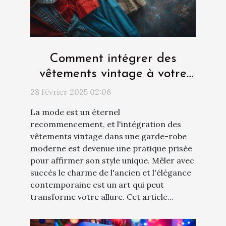
Comment intégrer des
vêtements vintage à votre
garde-robe moderne
28 février 2025 02:06
La mode est un éternel
recommencement, et l'intégration des
vêtements vintage dans une garde-robe
moderne est devenue une pratique prisée
pour affirmer son style unique. Mêler avec
succès le charme de l'ancien et l'élégance
contemporaine est un art qui peut
transforme votre allure. Cet article...