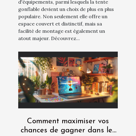
d'équipements, parmi lesquels la tente
gonflable devient un choix de plus en plus
populaire. Non seulement elle offre un
espace couvert et distinctif, mais sa
facilité de montage est également un
atout majeur. Découvrez...
Comment maximiser vos
chances de gagner dans les