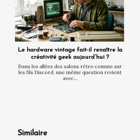
Le hardware vintage fait-il renaître la
créativité geek aujourd’hui ?
Dans les allées des salons rétro comme sur
les fils Discord, une même question revient
avec...
Similaire