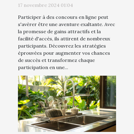
concours en ligne
17 novembre 2024 01:04
Participer à des concours en ligne peut
s'avérer être une aventure exaltante. Avec
la promesse de gains attractifs et la
facilité d'accès, ils attirent de nombreux
participants. Découvrez les stratégies
éprouvées pour augmenter vos chances
de succès et transformez chaque
participation en une...