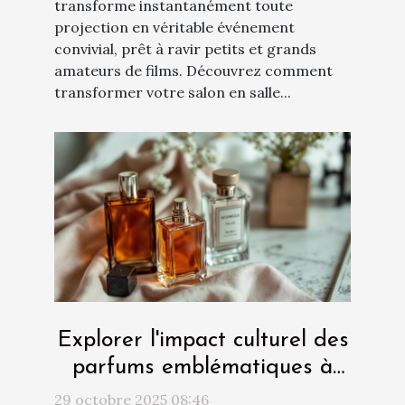
transforme instantanément toute
projection en véritable événement
convivial, prêt à ravir petits et grands
amateurs de films. Découvrez comment
transformer votre salon en salle...
Explorer l'impact culturel des
parfums emblématiques à
travers les âges
29 octobre 2025 08:46