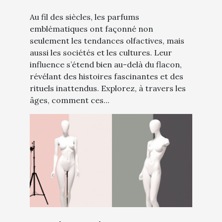
Au fil des siècles, les parfums
emblématiques ont façonné non
seulement les tendances olfactives, mais
aussi les sociétés et les cultures. Leur
influence s’étend bien au-delà du flacon,
révélant des histoires fascinantes et des
rituels inattendus. Explorez, à travers les
âges, comment ces...