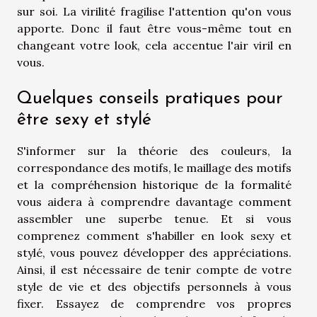
sur soi. La virilité fragilise l'attention qu'on vous
apporte. Donc il faut être vous-même tout en
changeant votre look, cela accentue l'air viril en
vous.
Quelques conseils pratiques pour
être sexy et stylé
S'informer sur la théorie des couleurs, la
correspondance des motifs, le maillage des motifs
et la compréhension historique de la formalité
vous aidera à comprendre davantage comment
assembler une superbe tenue. Et si vous
comprenez comment s'habiller en look sexy et
stylé, vous pouvez développer des appréciations.
Ainsi, il est nécessaire de tenir compte de votre
style de vie et des objectifs personnels à vous
fixer. Essayez de comprendre vos propres