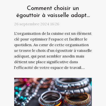
Comment choisir un
égouttoir à vaisselle adapté
à votre cuisine
26 septembre 2024 16:26
L'organisation de la cuisine est un élément
clé pour optimiser l'espace et faciliter le
quotidien. Au cœur de cette organisation
se trouve le choix d'un égouttoir à vaisselle
adéquat, qui peut sembler anodin mais
détient une place significative dans
l'efficacité de votre espace de travail....