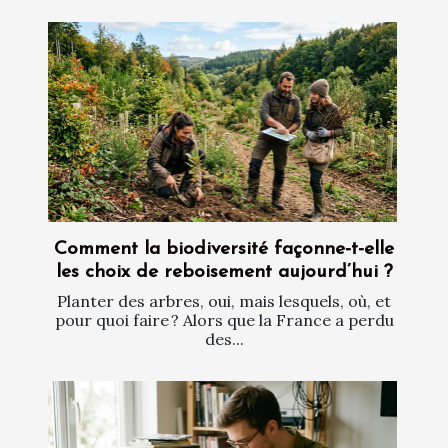
Comment la biodiversité façonne-t-elle
les choix de reboisement aujourd’hui ?
Planter des arbres, oui, mais lesquels, où, et
pour quoi faire ? Alors que la France a perdu
des...