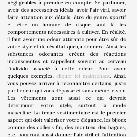
négligeables à prendre en compte. Se parfumer,
avoir des accessoires idéals, avoir l'air viril, savoir
faire attention aux détails, être du genre sportif
et être un homme de risque sont là les
comportements nécessaires à cultiver. En réalité,
il faut avoir une odeur attirante pour être sûr de
votre style et du résultat que ça donnera. Ainsi, les
substances odorantes créent des réactions
inconscientes et rappellent souvent au cerveau
l'individu associé à cette odeur. Pour avoir
quelques exemples,
cliquer ici maintenant
. Ainsi,
vous pouvez arriver à reconnaître certains, juste
par l'odeur qui vous dépasse et sans même le voir.
Les vêtements sont aussi ce qui devrait
déterminer votre style, surtout la mode
masculine. La tenue vestimentaire est le premier
aspect qui doit valoriser votre élégance, les bijoux
comme des colliers fin, des montres, des bagues,
etc. pourront aussi donner l'air viril et l’attention