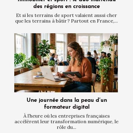
des régions en croissance
Et si les terrains de sport valaient aussi cher
que les terrains à bâtir ? Partout en France,...
Une journée dans la peau d’un
formateur digital
À l’heure où les entreprises françaises
accélèrent leur transformation numérique, le
rôle du...