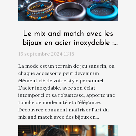
Le mix and match avec les
bijoux en acier inoxydable :
conseils créatifs
16 septembre 2024 11:18
La mode est un terrain de jeu sans fin, où
chaque accessoire peut devenir un
élément clé de votre style personnel.
L'acier inoxydable, avec son éclat
intemporel et sa robustesse, apporte une
touche de modernité et d'élégance.
Découvrez comment maîtriser l'art du
mix and match avec des bijoux en...