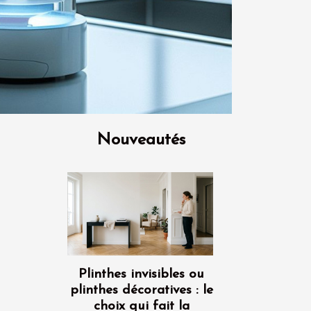
Nouveautés
Plinthes invisibles ou
plinthes décoratives : le
choix qui fait la