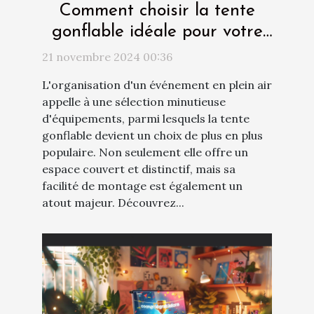
Comment choisir la tente
gonflable idéale pour votre
événement ?
21 novembre 2024 00:36
L'organisation d'un événement en plein air
appelle à une sélection minutieuse
d'équipements, parmi lesquels la tente
gonflable devient un choix de plus en plus
populaire. Non seulement elle offre un
espace couvert et distinctif, mais sa
facilité de montage est également un
atout majeur. Découvrez...