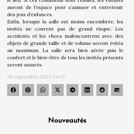
le lieu. Si ces conditions sont réunies, les enfants
auront de l’espace pour s’amuser et entretenir
des jeux d’enfances.
Enfin, lorsque la salle est moins encombrée, les
invités ne courent pas de grand risque. Les
accidents et les chocs malencontreux avec des
objets de grande taille et de volume seront évités
au maximum. La salle sera bien aérée puis le
confort et le bien-être de tous les invités présents
seront assurés.
26 septembre 2022 04:23
Nouveautés