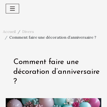
Accueil
Divers
Comment faire une décoration d’anniversaire ?
Comment faire une
décoration d’anniversaire
?