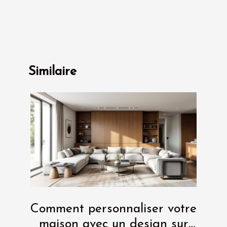
Similaire
Comment personnaliser votre
maison avec un design sur