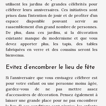
utilisent les jardins de grandes célébrités pour
célébrer leurs anniversaires. Ces initiatives sont
prises dans l’intention de jouir et de profiter d’un
espace disponible pouvant servir au
rassemblement d’un grand nombre de personnes.
De plus, dans ces jardins, si la décoration
existante manque du modernisme et que vous
devez apporter plus, les tapis, des tables
fabriquées en verre et des coussins seront les
bienvenus.
Evitez d’encombrer le lieu de fête
Si l’anniversaire que vous envisagez célébrer est
pour votre enfant ou une personne moins âgée,
gardez-vous de ne pas mettre assez
d’accessoires de décoration. Pensez également à
laisser une grande place pour ne pas encombrer