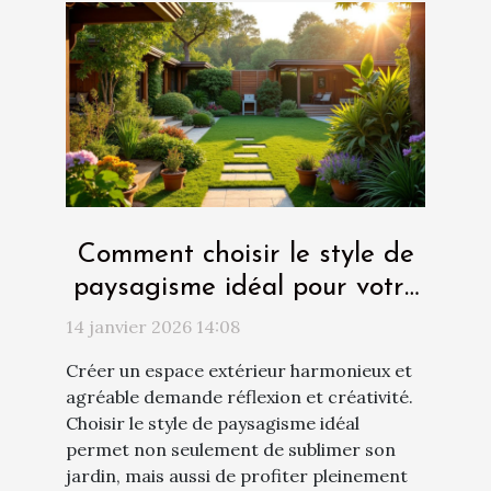
Comment choisir le style de
paysagisme idéal pour votre
espace extérieur ?
14 janvier 2026 14:08
Créer un espace extérieur harmonieux et
agréable demande réflexion et créativité.
Choisir le style de paysagisme idéal
permet non seulement de sublimer son
jardin, mais aussi de profiter pleinement