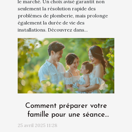
le marché. Un choix avisé garantit non
seulement la résolution rapide des
problèmes de plomberie, mais prolonge
également la durée de vie des
installations. Découvrez dans...
Comment préparer votre
famille pour une séance
photo réussie
25 avril 2025 11:28