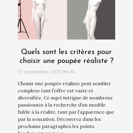
Quels sont les critères pour
choisir une poupée réaliste ?
27 septembre 2025 09:48
Choisir une poupée réaliste peut sembler
complexe tant l’offre est vaste et
diversifiée. Ce sujet intrigue de nombreux
passionnés à la recherche d’un modèle
fidèle à la réalité, tant par l’apparence que
par la sensation. Découvrez dans les
prochains paragraphes les points