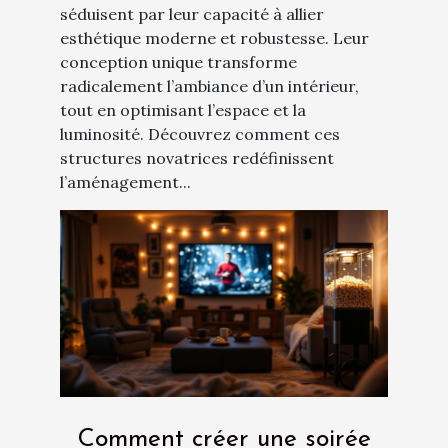
séduisent par leur capacité à allier
esthétique moderne et robustesse. Leur
conception unique transforme
radicalement l’ambiance d’un intérieur,
tout en optimisant l’espace et la
luminosité. Découvrez comment ces
structures novatrices redéfinissent
l’aménagement...
Comment créer une soirée