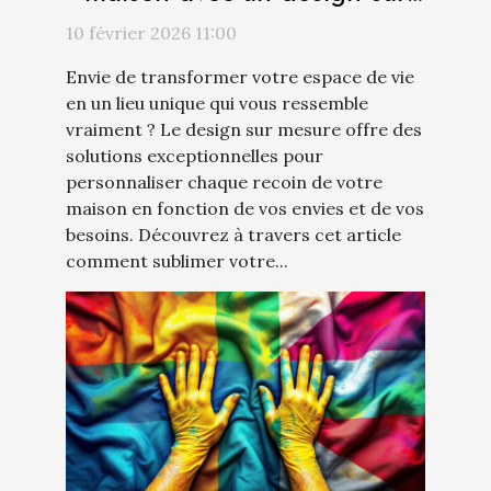
mesure ?
10 février 2026 11:00
Envie de transformer votre espace de vie
en un lieu unique qui vous ressemble
vraiment ? Le design sur mesure offre des
solutions exceptionnelles pour
personnaliser chaque recoin de votre
maison en fonction de vos envies et de vos
besoins. Découvrez à travers cet article
comment sublimer votre...