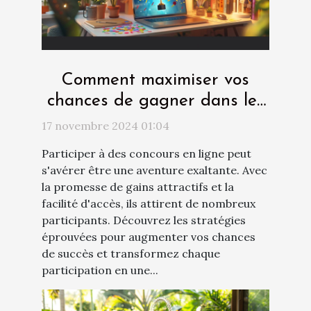
Comment maximiser vos
chances de gagner dans les
concours en ligne
17 novembre 2024 01:04
Participer à des concours en ligne peut
s'avérer être une aventure exaltante. Avec
la promesse de gains attractifs et la
facilité d'accès, ils attirent de nombreux
participants. Découvrez les stratégies
éprouvées pour augmenter vos chances
de succès et transformez chaque
participation en une...