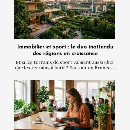
Immobilier et sport : le duo inattendu
des régions en croissance
Et si les terrains de sport valaient aussi cher
que les terrains à bâtir ? Partout en France,...