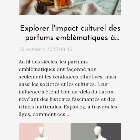
Explorer l'impact culturel des
parfums emblématiques à
travers les âges
29 octobre 2025 08:46
Au fil des siècles, les parfums
emblématiques ont façonné non
seulement les tendances olfactives, mais
aussi les sociétés et les cultures. Leur
influence s’étend bien au-delà du flacon,
révélant des histoires fascinantes et des
rituels inattendus. Explorez, à travers les
âges, comment ces...