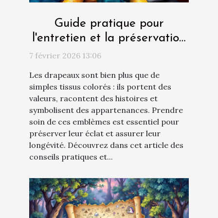
Guide pratique pour
l'entretien et la préservation
des drapeaux
7 février 2026 13:06
Les drapeaux sont bien plus que de
simples tissus colorés : ils portent des
valeurs, racontent des histoires et
symbolisent des appartenances. Prendre
soin de ces emblèmes est essentiel pour
préserver leur éclat et assurer leur
longévité. Découvrez dans cet article des
conseils pratiques et...