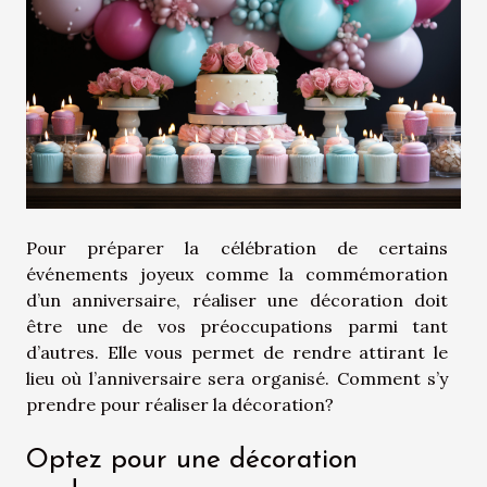
Pour préparer la célébration de certains
événements joyeux comme la commémoration
d’un anniversaire, réaliser une décoration doit
être une de vos préoccupations parmi tant
d’autres. Elle vous permet de rendre attirant le
lieu où l’anniversaire sera organisé. Comment s’y
prendre pour réaliser la décoration?
Optez pour une décoration