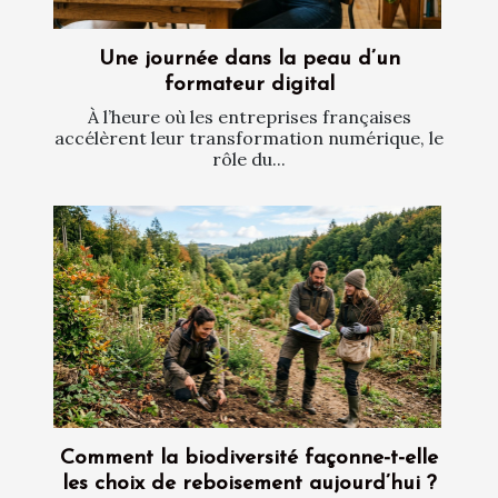
Une journée dans la peau d’un
formateur digital
À l’heure où les entreprises françaises
accélèrent leur transformation numérique, le
rôle du...
Comment la biodiversité façonne-t-elle
les choix de reboisement aujourd’hui ?