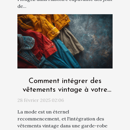
de...
Comment intégrer des
vêtements vintage à votre
garde-robe moderne
28 février 2025 02:06
La mode est un éternel
recommencement, et l'intégration des
vêtements vintage dans une garde-robe