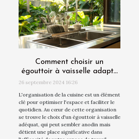
Comment choisir un
égouttoir à vaisselle adapté
à votre cuisine
26 septembre 2024 16:26
L'organisation de la cuisine est un élément
clé pour optimiser l'espace et faciliter le
quotidien. Au cœur de cette organisation
se trouve le choix d'un égouttoir à vaisselle
adéquat, qui peut sembler anodin mais
détient une place significative dans