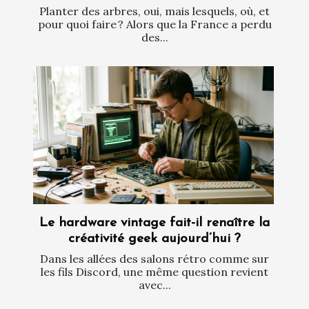
Planter des arbres, oui, mais lesquels, où, et
pour quoi faire ? Alors que la France a perdu
des...
Le hardware vintage fait-il renaître la
créativité geek aujourd’hui ?
Dans les allées des salons rétro comme sur
les fils Discord, une même question revient
avec...