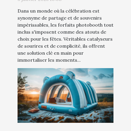
Dans un monde où la célébration est
synonyme de partage et de souvenirs
impérissables, les forfaits photobooth tout
inclus s'imposent comme des atouts de
choix pour les fêtes. Véritables catalyseurs
de sourires et de complicité, ils offrent
une solution clé en main pour
immortaliser les moments...