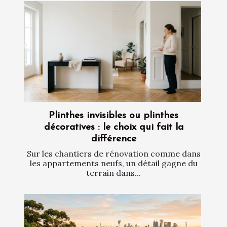
Plinthes invisibles ou plinthes
décoratives : le choix qui fait la
différence
Sur les chantiers de rénovation comme dans
les appartements neufs, un détail gagne du
terrain dans...