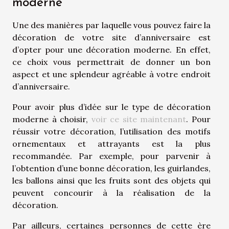
moderne
Une des manières par laquelle vous pouvez faire la
décoration de votre site d’anniversaire est
d’opter pour une décoration moderne. En effet,
ce choix vous permettrait de donner un bon
aspect et une splendeur agréable à votre endroit
d’anniversaire.
Pour avoir plus d’idée sur le type de décoration
moderne à choisir,
voir ce site maintenant
. Pour
réussir votre décoration, l’utilisation des motifs
ornementaux et attrayants est la plus
recommandée. Par exemple, pour parvenir à
l’obtention d’une bonne décoration, les guirlandes,
les ballons ainsi que les fruits sont des objets qui
peuvent concourir à la réalisation de la
décoration.
Par ailleurs, certaines personnes de cette ère