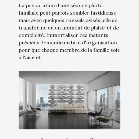
La préparation d'une séance photo
familiale peut parfois sembler fastidieuse,
mais avec quelques conseils avisés, elle se
transforme en un moment de plaisir et de
complicité. Immortaliser ces instants
précieux demande un brin d'organisation
pour que chaque membre de la famille soit
à l'aise et...