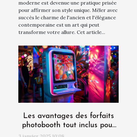
moderne est devenue une pratique prisée
pour affirmer son style unique. Mêler avec
succès le charme de l'ancien et l'élégance
contemporaine est un art qui peut
transforme votre allure. Cet article...
Les avantages des forfaits
photobooth tout inclus pour
les fêtes
3 janvier 2025 10:08